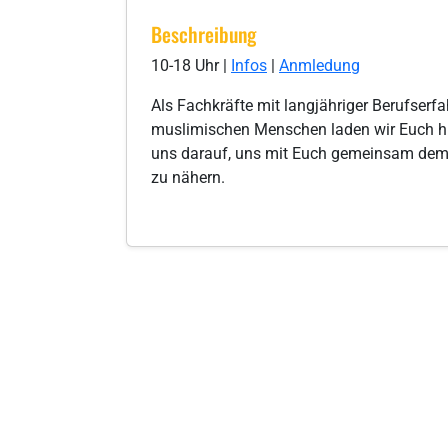
Beschreibung
10-18 Uhr |
Infos
|
Anmledung
Als Fachkräfte mit langjähriger Berufserfa
muslimischen Menschen laden wir Euch hier
uns darauf, uns mit Euch gemeinsam dem
zu nähern.