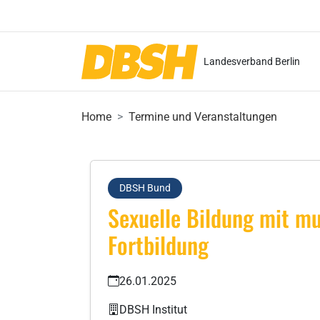
Landesverband Berlin
Home
Termine und Veranstaltungen
DBSH Bund
Sexuelle Bildung mit m
Fortbildung
26.01.2025
DBSH Institut