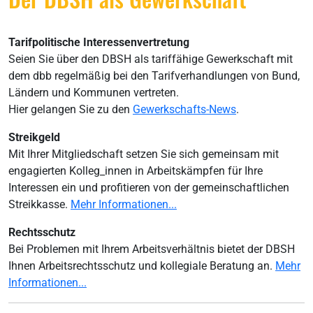
Tarifpolitische Interessenvertretung
Seien Sie über den DBSH als tariffähige Gewerkschaft mit
dem dbb regelmäßig bei den Tarifverhandlungen von Bund,
Ländern und Kommunen vertreten.
Hier gelangen Sie zu den
Gewerkschafts-News
.
Streikgeld
Mit Ihrer Mitgliedschaft setzen Sie sich gemeinsam mit
engagierten Kolleg_innen in Arbeitskämpfen für Ihre
Interessen ein und profitieren von der gemeinschaftlichen
Streikkasse.
Mehr Informationen...
Rechtsschutz
Bei Problemen mit Ihrem Arbeitsverhältnis bietet der DBSH
Ihnen Arbeitsrechtsschutz und kollegiale Beratung an.
Mehr
Informationen...