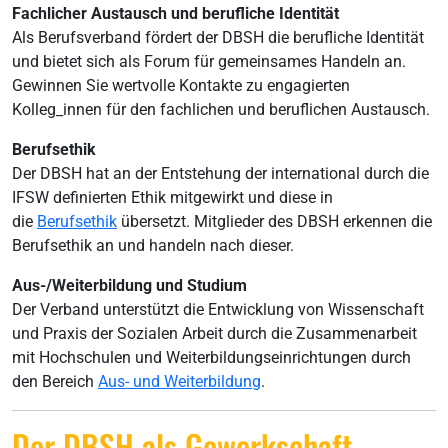
Fachlicher Austausch und berufliche Identität
Als Berufsverband fördert der DBSH die berufliche Identität
und bietet sich als Forum für
gemeinsames Handeln an.
Gewinnen Sie wertvolle Kontakte zu engagierten
Kolleg_innen für den fachlichen und beruflichen Austausch.
Berufsethik
Der DBSH hat an der Entstehung der international durch die
IFSW definierten Ethik mitgewirkt und diese in
die
Berufsethik
übersetzt. Mitglieder des DBSH erkennen die
Berufsethik an und handeln nach dieser.
Aus-/Weiterbildung und Studium
Der Verband unterstützt die
Entwicklung von Wissenschaft
und Praxis
der Sozialen Arbeit durch die Zusammenarbeit
mit Hochschulen und Weiterbildungseinrichtungen durch
den Bereich
Aus- und Weiterbildung
.
Der DBSH als Gewerkschaft