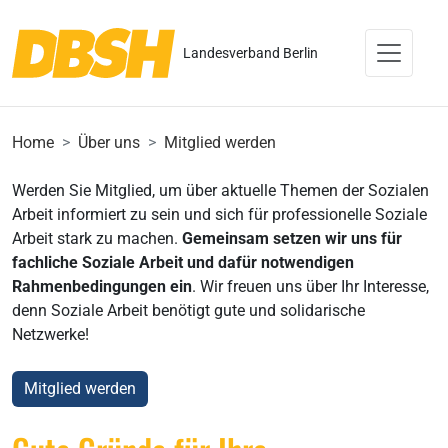
Landesverband Berlin
Home
Über uns
Mitglied werden
Werden Sie Mitglied, um über aktuelle Themen der Sozialen
Arbeit informiert zu sein und sich für professionelle Soziale
Arbeit stark zu machen.
Gemeinsam setzen wir uns für
fachliche Soziale Arbeit und dafür notwendigen
Rahmenbedingungen ein
. Wir freuen uns über Ihr Interesse,
denn Soziale Arbeit benötigt gute und solidarische
Netzwerke!
Mitglied werden