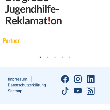
Partner
Impressum
Datenschutzerklärung
Sitemap