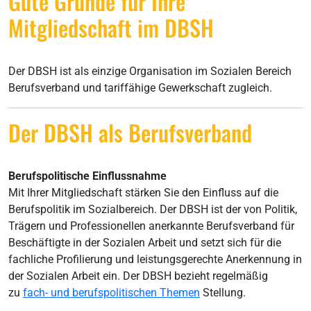
Gute Gründe für Ihre
Mitgliedschaft im DBSH
Der DBSH ist als einzige Organisation im Sozialen Bereich
Berufsverband und tariffähige Gewerkschaft zugleich.
Der DBSH als Berufsverband
Berufspolitische Einflussnahme
Mit Ihrer Mitgliedschaft stärken Sie den Einfluss auf die
Berufspolitik im Sozialbereich. Der DBSH ist der von Politik,
Trägern und Professionellen anerkannte Berufsverband für
Beschäftigte in der Sozialen Arbeit und setzt sich für die
fachliche Profilierung und leistungsgerechte Anerkennung in
der Sozialen Arbeit ein. Der DBSH bezieht regelmäßig
zu
fach- und berufspolitischen Themen
Stellung.