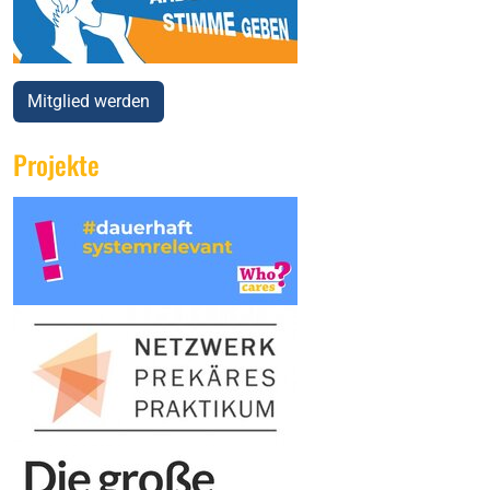
Mitglied werden
Projekte