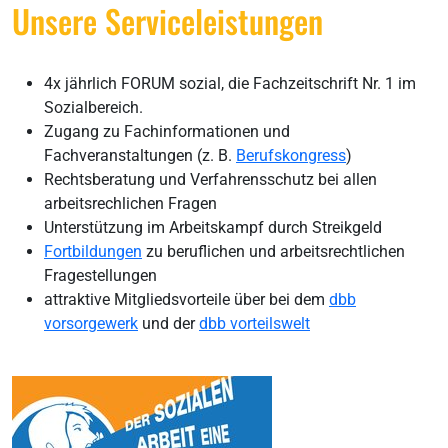
Unsere Serviceleistungen
4x jährlich FORUM sozial, die Fachzeitschrift Nr. 1 im
Sozialbereich.
Zugang zu Fachinformationen und
Fachveranstaltungen (z. B.
Berufskongress
)
Rechtsberatung und Verfahrensschutz bei allen
arbeitsrechlichen Fragen
Unterstützung im Arbeitskampf durch Streikgeld
Fortbildungen
zu beruflichen und arbeitsrechtlichen
Fragestellungen
attraktive Mitgliedsvorteile über bei dem
dbb
vorsorgewerk
und der
dbb vorteilswelt