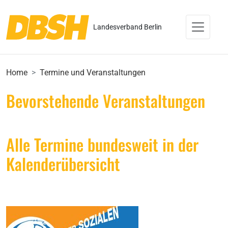
Landesverband Berlin
Home
Termine und Veranstaltungen
Bevorstehende Veranstaltungen
Alle Termine bundesweit in der
Kalenderübersicht