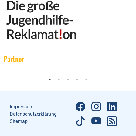
Partner
Impressum
Datenschutzerklärung
Sitemap