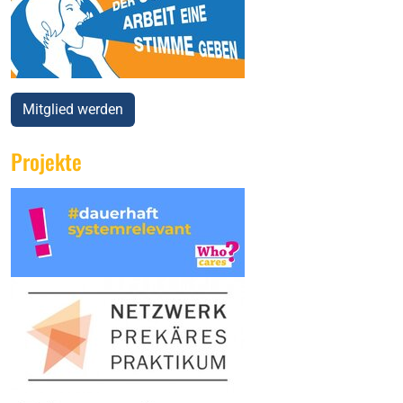
Mitglied werden
Projekte