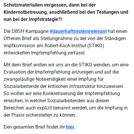
Schutzmaterialien vergessen, dann bei der
Kindernotbetreuung, anschließend bei den Testungen und
nun bei der Impfstrategie?!
Die DBSH Kampagne
#dauerhaftsystemrelevant
hat einen
Offenen Brief als Stellungnahme zu der von der Ständigen
Impfkomission am Robert-Koch-Institut (STIKO)
entwickelten Impfempfehlung verfasst.
Mit dem Brief wollen wir uns an die STIKO wenden, um eine
Evaluation der Impfempfehlung anzuregen und auf die
zwangsläufige Notwendigkeit einer Impfung für
Sozialarbeitende der kritischen Infrastruktur hinzuweisen.
So wollen wir eine Konkretisierung der Impfempfehlung
erreichen, in welcher Sozialarbeitenden aus diesen
Bereichen auch explizit benannt werden, um die Impfung in
der Praxis sicherstellen zu können.
Den gesamten Brief findet ihr
hier
.