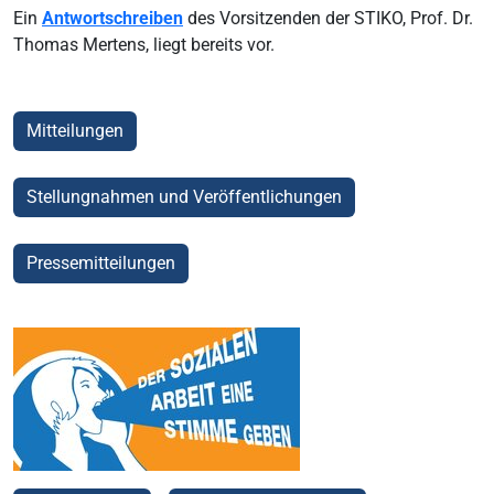
Ein
Antwortschreiben
des Vorsitzenden der STIKO, Prof. Dr.
Thomas Mertens, liegt bereits vor.
Mitteilungen
Stellungnahmen und Veröffentlichungen
Pressemitteilungen