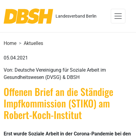
Landesverband Berlin
Home
Aktuelles
05.04.2021
Von: Deutsche Vereinigung für Soziale Arbeit im
Gesundheitswesen (DVSG) & DBSH
Offenen Brief an die Ständige
Impfkommission (STIKO) am
Robert-Koch-Institut
Erst wurde Soziale Arbeit in der Corona-Pandemie bei den