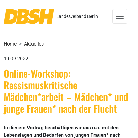
Landesverband Berlin
Home
Aktuelles
19.09.2022
Online-Workshop:
Rassismuskritische
Mädchen*arbeit – Mädchen* und
junge Frauen* nach der Flucht
In diesem Vortrag beschäftigen wir uns u.a. mit den
Lebenslagen und Bedarfen von jungen Frauen* nach