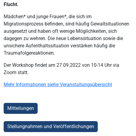
Flucht.
Mädchen* und junge Frauen*, die sich im
Migrationsprozess befinden, sind häufig Gewaltsituationen
ausgesetzt und haben oft wenige Möglichkeiten, sich
dagegen zu wehren. Die neue Lebenssituation sowie die
unsichere Aufenthaltssituation verstärken häufig die
Traumafolgereaktionen.
Der Workshop findet am 27.09.2022 von 10-14 Uhr via
Zoom statt.
Mehr Informationen siehe Veranstaltungsübersicht
Mitteilungen
Stellungnahmen und Veröffentlichungen