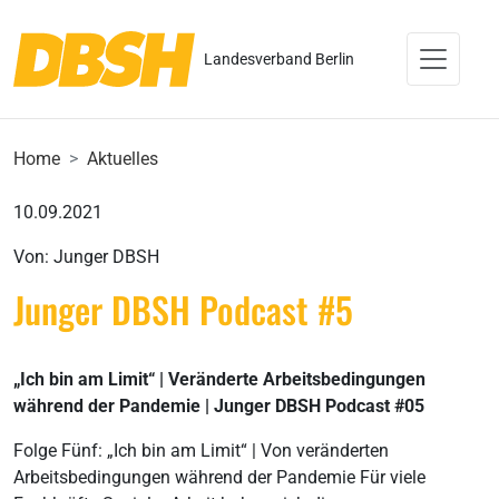
Landesverband Berlin
Home
Aktuelles
10.09.2021
Von: Junger DBSH
Junger DBSH Podcast #5
„Ich bin am Limit“ | Veränderte Arbeitsbedingungen
während der Pandemie | Junger DBSH Podcast #05
Folge Fünf: „Ich bin am Limit“ | Von veränderten
Arbeitsbedingungen während der Pandemie Für viele