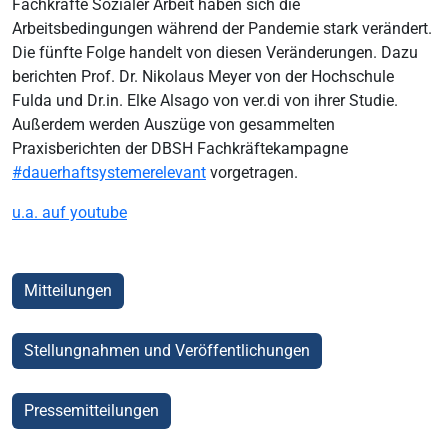
Fachkräfte Sozialer Arbeit haben sich die
Arbeitsbedingungen während der Pandemie stark verändert.
Die fünfte Folge handelt von diesen Veränderungen. Dazu
berichten Prof. Dr. Nikolaus Meyer von der Hochschule
Fulda und Dr.in. Elke Alsago von ver.di von ihrer Studie.
Außerdem werden Auszüge von gesammelten
Praxisberichten der DBSH Fachkräftekampagne
#dauerhaftsystemerelevant
vorgetragen.
u.a. auf youtube
Mitteilungen
Stellungnahmen und Veröffentlichungen
Pressemitteilungen