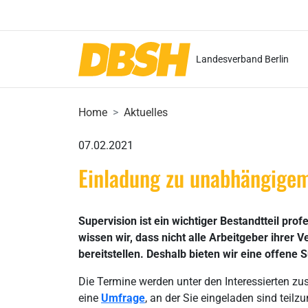
Landesverband Berlin
Home
Aktuelles
07.02.2021
Einladung zu unabhängige
Supervision ist ein wichtiger Bestandtteil pro
wissen wir, dass nicht alle Arbeitgeber ihre
bereitstellen. Deshalb bieten wir eine offene 
Die Termine werden unter den Interessierten zus
eine
Umfrage
, an der Sie eingeladen sind teil