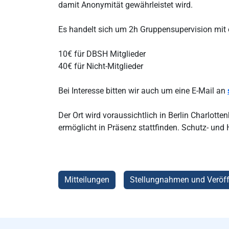
damit Anonymität gewährleistet wird.
Es handelt sich um 2h Gruppensupervision mit e
10€ für DBSH Mitglieder
40€ für Nicht-Mitglieder
Bei Interesse bitten wir auch um eine E-Mail an
Der Ort wird voraussichtlich in Berlin Charlot
ermöglicht in Präsenz stattfinden. Schutz- u
Mitteilungen
Stellungnahmen und Veröff