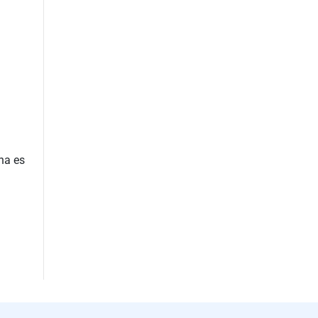
na es