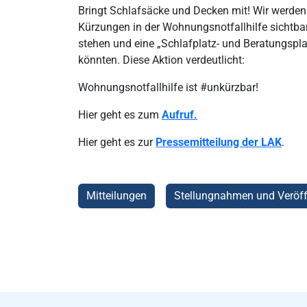
Bringt Schlafsäcke und Decken mit! Wir werden
Kürzungen in der Wohnungsnotfallhilfe sichtba
stehen und eine „Schlafplatz- und Beratungsplat
könnten. Diese Aktion verdeutlicht:
Wohnungsnotfallhilfe ist #unkürzbar!
Hier geht es zum
Aufruf.
Hier geht es zur
Pressemitteilung der LAK
.
Mitteilungen
Stellungnahmen und Veröff