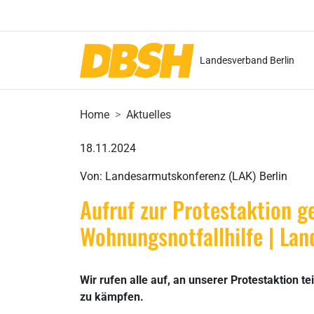
Landesverband Berlin
Home
Aktuelles
18.11.2024
Von: Landesarmutskonferenz (LAK) Berlin
Aufruf zur Protestaktion 
Wohnungsnotfallhilfe | La
Wir rufen alle auf, an unserer Protestaktion
zu kämpfen.